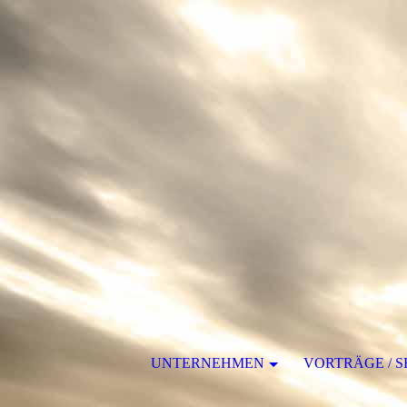
UNTERNEHMEN
VORTRÄGE / 