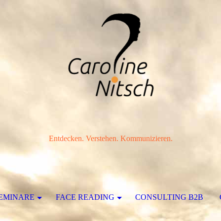
Entdecken. Verstehen. Kommunizieren.
SEMINARE
FACE READING
CONSULTING B2B