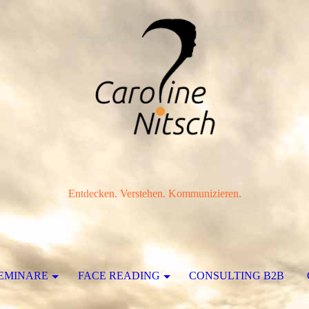
Entdecken. Verstehen. Kommunizieren.
SEMINARE
FACE READING
CONSULTING B2B