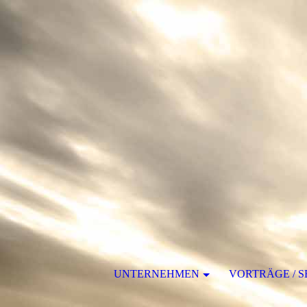
UNTERNEHMEN
VORTRÄGE / 